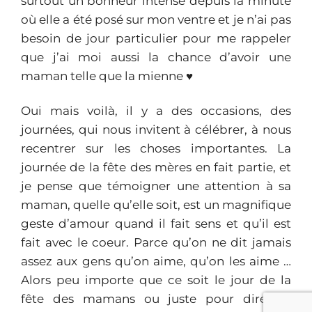
surtout un bonheur intense depuis la minute
où elle a été posé sur mon ventre et je n’ai pas
besoin de jour particulier pour me rappeler
que j’ai moi aussi la chance d’avoir une
maman telle que la mienne ♥︎
Oui mais voilà, il y a des occasions, des
journées, qui nous invitent à célébrer, à nous
recentrer sur les choses importantes. La
journée de la fête des mères en fait partie, et
je pense que témoigner une attention à sa
maman, quelle qu’elle soit, est un magnifique
geste d’amour quand il fait sens et qu’il est
fait avec le coeur. Parce qu’on ne dit jamais
assez aux gens qu’on aime, qu’on les aime …
Alors peu importe que ce soit le jour de la
fête des mamans ou juste pour dire “je