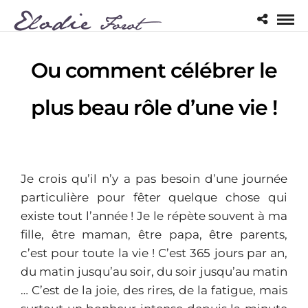
Ou comment célébrer le
plus beau rôle d’une vie !
Je crois qu’il n’y a pas besoin d’une journée
particulière pour fêter quelque chose qui
existe tout l’année ! Je le répète souvent à ma
fille, être maman, être papa, être parents,
c’est pour toute la vie ! C’est 365 jours par an,
du matin jusqu’au soir, du soir jusqu’au matin
… C’est de la joie, des rires, de la fatigue, mais