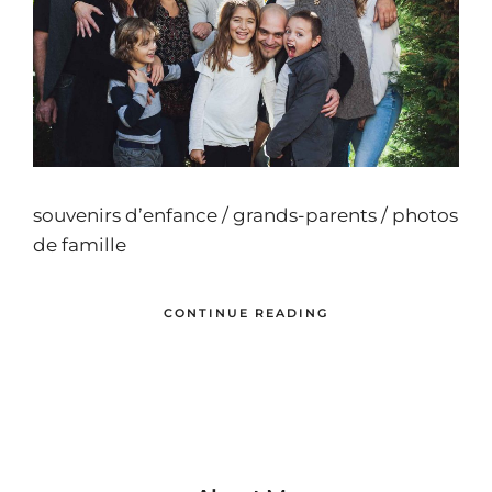
souvenirs d’enfance / grands-parents / photos
de famille
CONTINUE READING