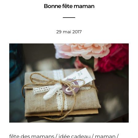
Bonne fête maman
29 mai 2017
fête des mamans / idée cadeau / maman /