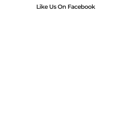
Like Us On Facebook