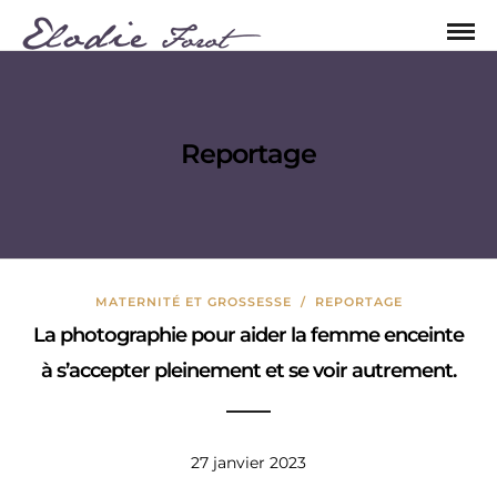
Reportage
MATERNITÉ ET GROSSESSE
/
REPORTAGE
La photographie pour aider la femme enceinte
à s’accepter pleinement et se voir autrement.
27 janvier 2023