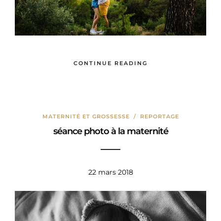
CONTINUE READING
MATERNITÉ ET GROSSESSE
/
REPORTAGE
séance photo à la maternité
22 mars 2018