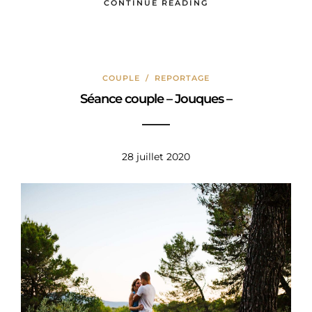
CONTINUE READING
COUPLE
/
REPORTAGE
Séance couple – Jouques –
28 juillet 2020