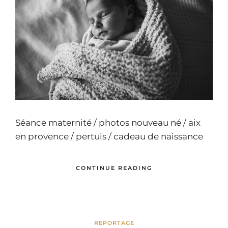
Séance maternité / photos nouveau né / aix
en provence / pertuis / cadeau de naissance
CONTINUE READING
REPORTAGE