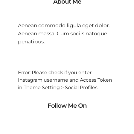
About Me
Aenean commodo ligula eget dolor.
Aenean massa. Cum sociis natoque
penatibus.
Error: Please check if you enter
Instagram username and Access Token
in Theme Setting > Social Profiles
Follow Me On