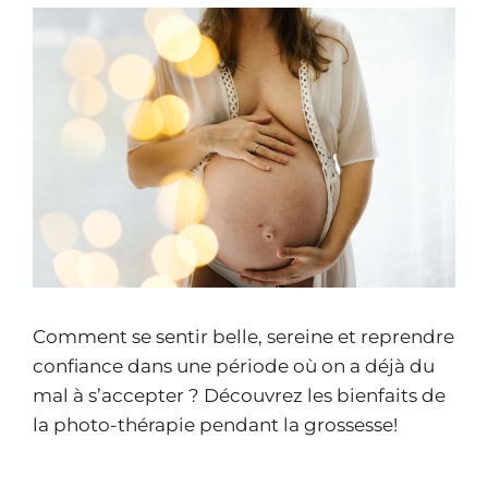
Comment se sentir belle, sereine et reprendre
confiance dans une période où on a déjà du
mal à s’accepter ? Découvrez les bienfaits de
la photo-thérapie pendant la grossesse!