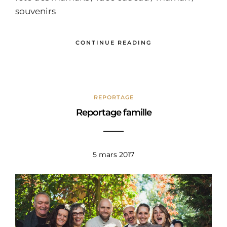
souvenirs
CONTINUE READING
REPORTAGE
Reportage famille
5 mars 2017