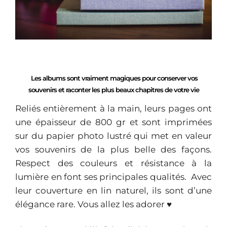
Les albums sont vraiment magiques pour conserver vos
souvenirs et raconter les plus beaux chapitres de votre vie
Reliés entièrement à la main, leurs pages ont
une épaisseur de 800 gr et sont imprimées
sur du papier photo lustré qui met en valeur
vos souvenirs de la plus belle des façons.
Respect des couleurs et résistance à la
lumière en font ses principales qualités. Avec
leur couverture en lin naturel, ils sont d’une
élégance rare. Vous allez les adorer ♥