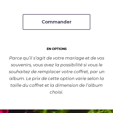
Commander
EN OPTIONS
Parce qu’il s’agit de votre mariage et de vos
souvenirs, vous avez la possibilité si vous le
souhaitez de remplacer votre coffret, par un
album. Le prix de cette option varie selon la
taille du coffret et la dimension de l’album
choisi.