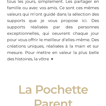
tous les jours, simplement. Les partager en
famille ou avec vos amis. Ce sont ces mêmes
valeurs qui m’ont guidé dans la sélection des
supports que je vous propose ici. Des
supports réalisées par des personnes
exceptionnelles, qui oeuvrent chaque jour
pour vous offrir le meilleur d’elles-même. Des
créations uniques, réalisées à la main et sur
mesure. Pour mettre en valeur la plus belle
des histoires, la vôtre
♥
La Pochette
Parent