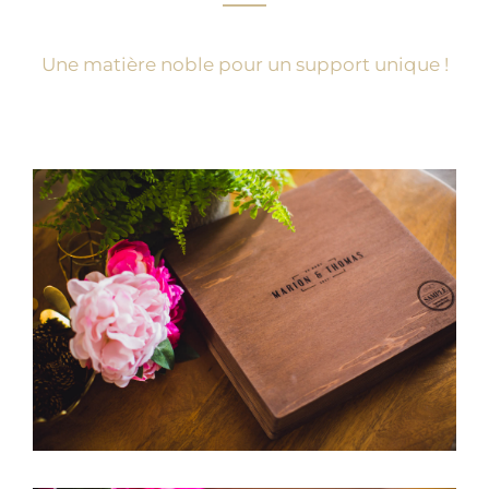
Une matière noble pour un support unique !