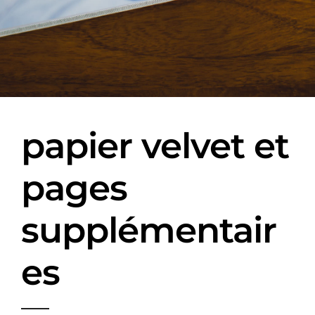
papier velvet et
pages
supplémentair
es