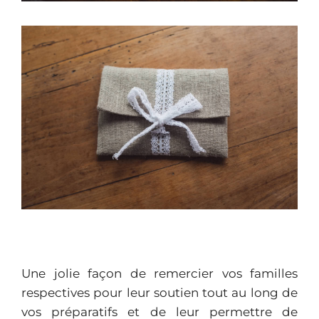
Une jolie façon de remercier vos familles
respectives pour leur soutien tout au long de
vos préparatifs et de leur permettre de