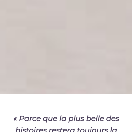
« Parce que la plus belle des
histoires restera toujours la