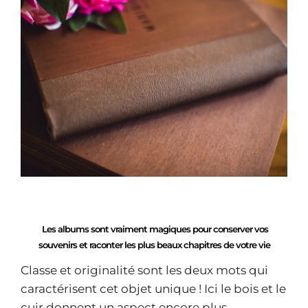
Les albums sont vraiment magiques pour conserver vos
souvenirs et raconter les plus beaux chapitres de votre vie
Classe et originalité sont les deux mots qui
caractérisent cet objet unique ! Ici le bois et le
cuir donnent un aspect encore plus