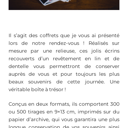
Il s’agit des coffrets que je vous ai présenté
lors de notre rendez-vous ! Réalisés sur
mesure par une relieuse, ces jolis écrins
recouverts d’un revêtement en lin et de
dentelle vous permettront de conserver
auprès de vous et pour toujours les plus
beaux souvenirs de cette journée. Une
véritable boîte à trésor !
Conçus en deux formats, ils comportent 300
ou 500 tirages en 9×13 cm, imprimés sur du
papier d’archive, qui vous garantira une plus
longue conservation de vos souvenirs ainsi