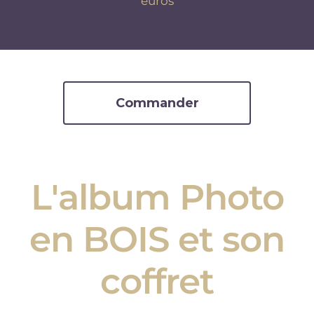
euros
Commander
L'album Photo
en BOIS et son
coffret