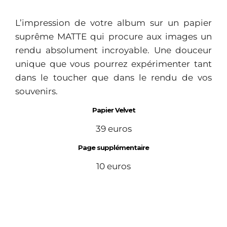
L’impression de votre album sur un papier
suprême MATTE qui procure aux images un
rendu absolument incroyable. Une douceur
unique que vous pourrez expérimenter tant
dans le toucher que dans le rendu de vos
souvenirs.
Papier Velvet
39 euros
Page supplémentaire
10 euros