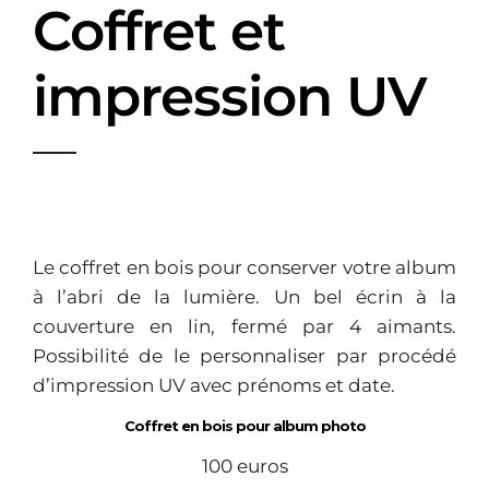
Coffret et
impression UV
Le coffret en bois pour conserver votre album
à l’abri de la lumière. Un bel écrin à la
couverture en lin, fermé par 4 aimants.
Possibilité de le personnaliser par procédé
d’impression UV avec prénoms et date.
Coffret en bois pour album photo
100 euros