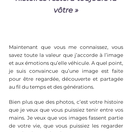
vôtre »
Maintenant que vous me connaissez, vous
savez toute la valeur que j’accorde à l’image
et aux émotions qu’elle véhicule. A quel point,
je suis convaincue qu’une image est faite
pour être regardée, découverte et partagée
au fil du temps et des générations.
Bien plus que des photos, c’est votre histoire
que je veux que vous puissiez tenir entre vos
mains. Je veux que vos images fassent partie
de votre vie, que vous puissiez les regarder