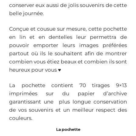
conserver eux aussi de jolis souvenirs de cette
belle journée.
Conçue et cousue sur mesure, cette pochette
en lin et en dentelles leur permettra de
pouvoir emporter leurs images préférées
partout où ils le souhaitent afin de montrer
combien vous étiez beaux et combien ils sont
heureux pour vous ♥
La pochette contient 70 tirages 9×13
imprimées sur du papier d’archive
garantissant une plus longue conservation
de vos souvenirs et un meilleur respect des
couleurs.
La pochette