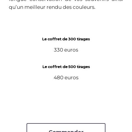
qu’un meilleur rendu des couleurs.
Le coffret de 300 tirages
330 euros
Le coffret de 500 tirages
480 euros