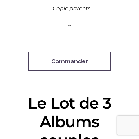
– Copie parents
…
Commander
Le Lot de 3
Albums