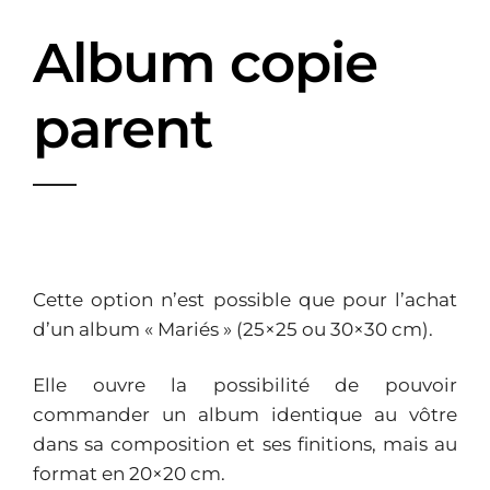
Album copie
parent
Cette option n’est possible que pour l’achat
d’un album « Mariés » (25×25 ou 30×30 cm).
Elle ouvre la possibilité de pouvoir
commander un album identique au vôtre
dans sa composition et ses finitions, mais au
format en 20×20 cm.