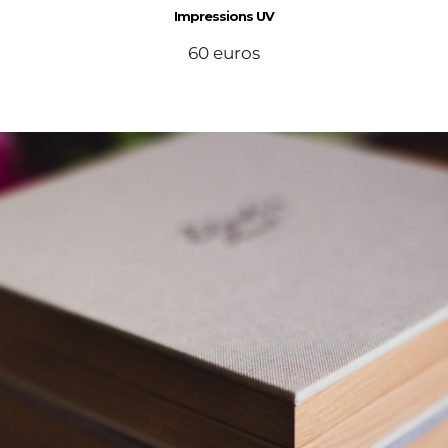
Impressions UV
60 euros