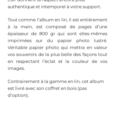
authentique et intemporel à votre support.
Tout comme l’album en lin, il est entièrement
à la main, est composé de pages d’une
épaisseur de 800 gr qui sont elles-mêmes
imprimées sur du papier photo lustré.
Véritable papier photo qui mettra en valeur
vos souvenirs de la plus belle des façons tout
en respectant l’éclat et la couleur de vos
images.
Contrairement à la gamme en lin, cet album
est livré avec son coffret en bois (pas
d’option).