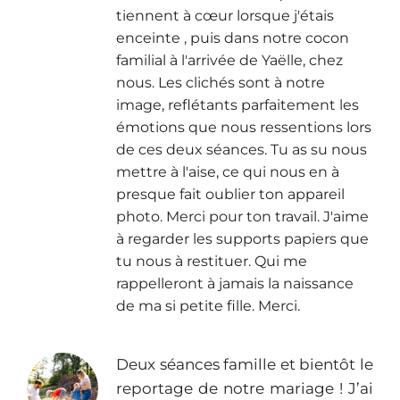
tiennent à cœur lorsque j'étais
enceinte , puis dans notre cocon
familial à l'arrivée de Yaëlle, chez
nous. Les clichés sont à notre
image, reflétants parfaitement les
émotions que nous ressentions lors
de ces deux séances. Tu as su nous
mettre à l'aise, ce qui nous en à
presque fait oublier ton appareil
photo. Merci pour ton travail. J'aime
à regarder les supports papiers que
tu nous à restituer. Qui me
rappelleront à jamais la naissance
de ma si petite fille. Merci.
Deux séances famille et bientôt le
reportage de notre mariage ! J’ai