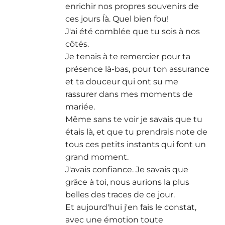
enrichir nos propres souvenirs de
ces jours ĺà. Quel bien fou!
J'ai été comblée que tu sois à nos
côtés.
Je tenais à te remercier pour ta
présence là-bas, pour ton assurance
et ta douceur qui ont su me
rassurer dans mes moments de
mariée.
Même sans te voir je savais que tu
étais là, et que tu prendrais note de
tous ces petits instants qui font un
grand moment.
J'avais confiance. Je savais que
grâce à toi, nous aurions la plus
belles des traces de ce jour.
Et aujourd'hui j'en fais le constat,
avec une émotion toute