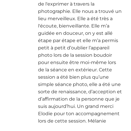
de l'exprimer à travers la
photographie. Elle nous a trouvé un
lieu merveilleux. Elle a été très a
l'écoute, bienveillante. Elle m’a
guidée en douceur, on y est allé
étape par étape et elle m’a permis
petit à petit d’oublier l’appareil
photo lors de la session boudoir
pour ensuite être moi-même lors
de la séance en extérieur. Cette
session a été bien plus qu’une
simple séance photo, elle a été une
sorte de renaissance, d’acception et
d’affirmation de la personne que je
suis aujourd’hui. Un grand merci
Elodie pour ton accompagnement
lors de cette session. Mélanie