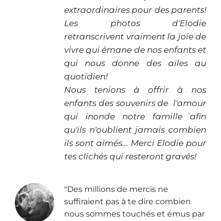
extraordinaires pour des parents!
Les photos d'Elodie
retranscrivent vraiment la joie de
vivre qui émane de nos enfants et
qui nous donne des ailes au
quotidien!
Nous tenions à offrir à nos
enfants des souvenirs de l'amour
qui inonde notre famille afin
qu'ils n'oublient jamais combien
ils sont aimés... Merci Elodie pour
tes clichés qui resteront gravés!
"Des millions de mercis ne
suffiraient pas à te dire combien
nous sommes touchés et émus par