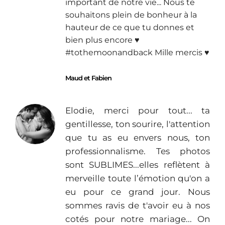
important de notre vie... Nous te
souhaitons plein de bonheur à la
hauteur de ce que tu donnes et
bien plus encore ♥︎
#tothemoonandback Mille mercis ♥︎
Maud et Fabien
Elodie, merci pour tout... ta
gentillesse, ton sourire, l'attention
que tu as eu envers nous, ton
professionnalisme. Tes photos
sont SUBLIMES...elles reflètent à
merveille toute l’émotion qu'on a
eu pour ce grand jour. Nous
sommes ravis de t'avoir eu à nos
cotés pour notre mariage... On