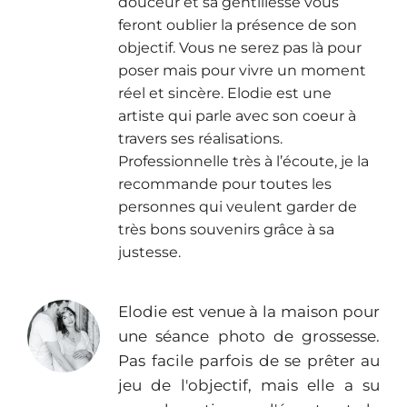
douceur et sa gentillesse vous
feront oublier la présence de son
objectif. Vous ne serez pas là pour
poser mais pour vivre un moment
réel et sincère. Elodie est une
artiste qui parle avec son coeur à
travers ses réalisations.
Professionnelle très à l’écoute, je la
recommande pour toutes les
personnes qui veulent garder de
très bons souvenirs grâce à sa
justesse.
Elodie est venue à la maison pour
une séance photo de grossesse.
Pas facile parfois de se prêter au
jeu de l'objectif, mais elle a su