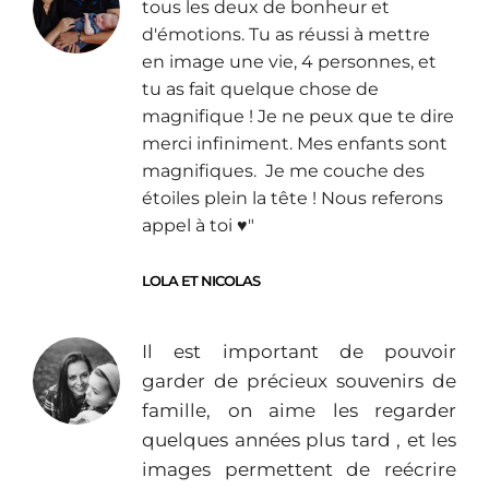
tous les deux de bonheur et
d'émotions. Tu as réussi à mettre
en image une vie, 4 personnes, et
tu as fait quelque chose de
magnifique ! Je ne peux que te dire
merci infiniment. Mes enfants sont
magnifiques. Je me couche des
étoiles plein la tête ! Nous referons
appel à toi ♥︎"
LOLA ET NICOLAS
Il est important de pouvoir
garder de précieux souvenirs de
famille, on aime les regarder
quelques années plus tard , et les
images permettent de reécrire