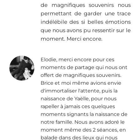
de magnifiques souvenirs nous
permettant de garder une trace
indélébile des si belles émotions
que nous avons pu ressentir sur le
moment. Merci encore.
Elodie, merci encore pour ces
moments de partage qui nous ont
offert de magnifiques souvenirs.
Brice et moi même avions envie
d'immortaliser l'attente, puis la
naissance de Yaëlle, pour nous
rapeller à jamais ces quelques
moments signants la naissance de
notre famille. Nous avons adoré le
moment même des 2 séances, en
balade dans des lieux qui nous