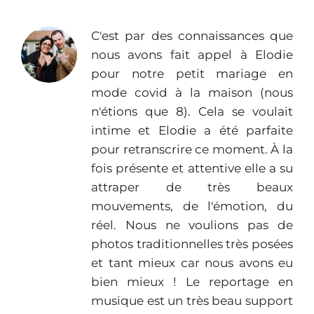
C'est par des connaissances que
nous avons fait appel à Elodie
pour notre petit mariage en
mode covid à la maison (nous
n'étions que 8). Cela se voulait
intime et Elodie a été parfaite
pour retranscrire ce moment. À la
fois présente et attentive elle a su
attraper de très beaux
mouvements, de l'émotion, du
réel. Nous ne voulions pas de
photos traditionnelles très posées
et tant mieux car nous avons eu
bien mieux ! Le reportage en
musique est un très beau support