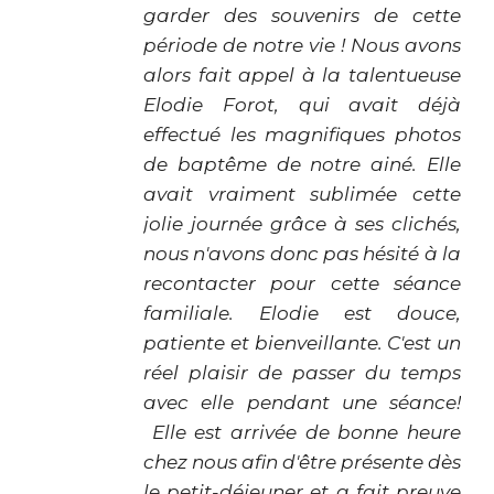
garder des souvenirs de cette
période de notre vie !
Nous avons
alors fait appel à la talentueuse
Elodie Forot, qui avait déjà
effectué les magnifiques photos
de baptême de notre ainé. Elle
avait vraiment sublimée cette
jolie journée grâce à ses clichés,
nous n'avons donc pas hésité à la
recontacter pour cette séance
familiale.
Elodie est douce,
patiente et bienveillante. C'est un
réel plaisir de passer du temps
avec elle pendant une séance!
Elle est arrivée de bonne heure
chez nous afin d'être présente dès
le petit-déjeuner et a fait preuve