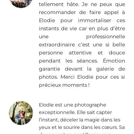
tellement hâte. Je ne peux que
recommander de faire appel à
Elodie pour immortaliser ces
instants de vie car en plus d’être
une professionnelle
extraordinaire c’est une si belle
personne attentive et douce
pendant les séances. Émotion
garantie devant la galerie de
photos. Merci Elodie pour ces si
précieux moments !
Elodie est une photographe
exceptionnelle. Elle sait capter
l’instant, déceler la magie dans les
yeux et le sourire dans les cœurs. Sa