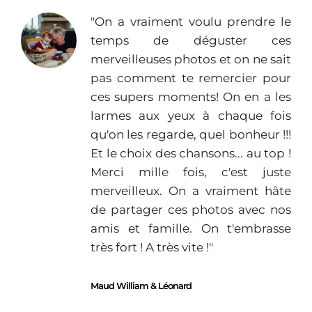
"On a vraiment voulu prendre le
temps de déguster ces
merveilleuses photos et on ne sait
pas comment te remercier pour
ces supers moments! On en a les
larmes aux yeux à chaque fois
qu'on les regarde, quel bonheur !!!
Et le choix des chansons... au top !
Merci mille fois, c'est juste
merveilleux. On a vraiment hâte
de partager ces photos avec nos
amis et famille. On t'embrasse
très fort ! A très vite !"
Maud William & Léonard