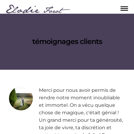
témoignages clients
Merci pour nous avoir permis de
rendre notre moment inoubliable
et immortel. On a vécu quelque
chose de magique, c'était génial !
Un grand merci pour ta générosité,
ta joie de vivre, ta discrétion et