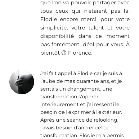
que l'on va pouvoir partager avec
tous ceux qui n'étaient pas là.
Elodie encore merci, pour votre
simplicité, votre talent et votre
disponibilité dans ce moment
pas forcément idéal pour vous. À
bientôt 😉 Florence.
J'ai fait appel à Elodie car je suis à
l’aube de mes quarante ans, et je
sentais un changement, une
transformation s’opérer
intérieurement et j’ai ressenti le
besoin de l’exprimer à l’extérieur.
Après une séance de relooking,
j’avais besoin d’ancrer cette
transformation. Elodie m’a permis