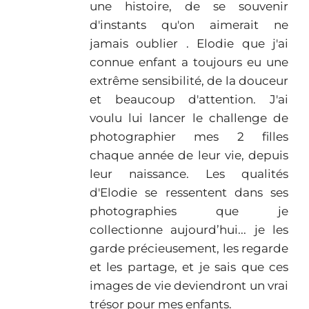
une histoire, de se souvenir
d'instants qu'on aimerait ne
jamais oublier . Elodie que j'ai
connue enfant a toujours eu une
extrême sensibilité, de la douceur
et beaucoup d'attention. J'ai
voulu lui lancer le challenge de
photographier mes 2 filles
chaque année de leur vie, depuis
leur naissance. Les qualités
d'Elodie se ressentent dans ses
photographies que je
collectionne aujourd’hui... je les
garde précieusement, les regarde
et les partage, et je sais que ces
images de vie deviendront un vrai
trésor pour mes enfants.