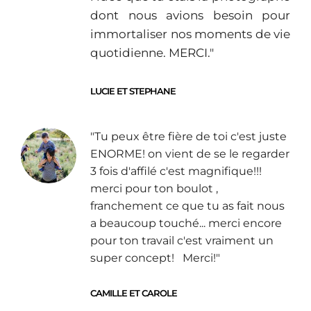
dont nous avions besoin pour
immortaliser nos moments de vie
quotidienne. MERCI."
LUCIE ET STEPHANE
"Tu peux être fière de toi c'est juste
ENORME! on vient de se le regarder
3 fois d'affilé c'est magnifique!!!
merci pour ton boulot ,
franchement ce que tu as fait nous
a beaucoup touché... merci encore
pour ton travail c'est vraiment un
super concept! Merci!"
CAMILLE ET CAROLE