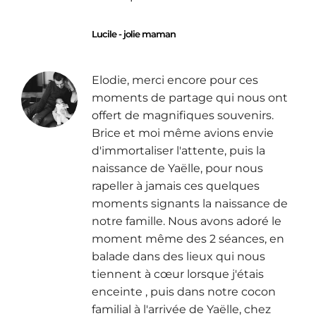
Lucile - jolie maman
Elodie, merci encore pour ces
moments de partage qui nous ont
offert de magnifiques souvenirs.
Brice et moi même avions envie
d'immortaliser l'attente, puis la
naissance de Yaëlle, pour nous
rapeller à jamais ces quelques
moments signants la naissance de
notre famille. Nous avons adoré le
moment même des 2 séances, en
balade dans des lieux qui nous
tiennent à cœur lorsque j'étais
enceinte , puis
dans notre cocon
familial à l'arrivée de Yaëlle, chez