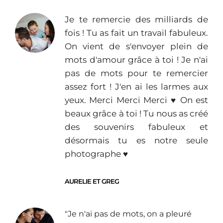
Je te remercie des milliards de
fois ! Tu as fait un travail fabuleux.
On vient de s'envoyer plein de
mots d'amour grâce à toi ! Je n'ai
pas de mots pour te remercier
assez fort ! J'en ai les larmes aux
yeux. Merci Merci Merci ♥︎ On est
beaux grâce à toi ! Tu nous as créé
des souvenirs fabuleux et
désormais tu es notre seule
photographe ♥︎
AURELIE ET GREG
"Je n'ai pas de mots, on a pleuré