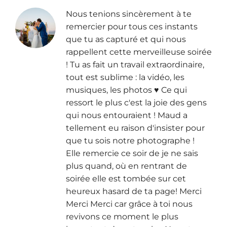
Nous tenions sincèrement à te
remercier pour tous ces instants
que tu as capturé et qui nous
rappellent cette merveilleuse soirée
! Tu as fait un travail extraordinaire,
tout est sublime : la vidéo, les
musiques, les photos ♥︎ Ce qui
ressort le plus c'est la joie des gens
qui nous entouraient ! Maud a
tellement eu raison d'insister pour
que tu sois notre photographe !
Elle remercie ce soir de je ne sais
plus quand, où en rentrant de
soirée elle est tombée sur cet
heureux hasard de ta page! Merci
Merci Merci car grâce à toi nous
revivons ce moment le plus