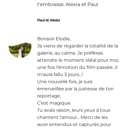
t'embrasse. Alexia et Paul
Paul et Alexia
Bonsoir Elodie,
Je viens de regarder la totalité de la
galerie, au calme. Je préférais
attendre le moment idéal pour moi,
une fois l'émotion du film passée...il
m'aura fallu 3 jours...!
Une nouvelle fois, je suis
émerveillée par la justesse de ton
reportage.
C'est magique.
Tu avais raison, leurs yeux à tous
chantent l'amour... Merci de les
avoir entendus et capturés pour