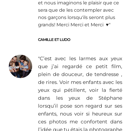
et nous imaginons le plaisir que ce
sera que de les contempler avec
nos garçons lorsqu'ils seront plus
grands! Merci Merci et Merci ♥︎"
CAMILLE ET LUDO
"C’est avec les larmes aux yeux
que j’ai regardé ce petit film,
plein de douceur, de tendresse ,
de rires. Voir mes enfants avec les
yeux qui pétillent, voir la fierté
dans les yeux de Stéphane
lorsqu’il pose son regard sur ses
enfants, nous voir si heureux sur
ces photos me confortent dans
l’idée que tu étais la photographe