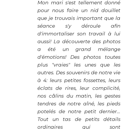
Mon mari s'est tellement donné
pour nous faire un nid douillet
que je trouvais important que la
séance s'y déroule afin
d'immortaliser son travail à lui
aussi!
La découverte des photos
a été un grand mélange
d'émotions! Des photos toutes
plus "vraies" les unes que les
autres. Des souvenirs de notre vie
à 4: leurs petites fossettes, leurs
éclats de rires, leur complicité,
nos câlins du matin, les gestes
tendres de notre aîné, les pieds
potelés de notre petit dernier...
Tout un tas de petits détails
ordinaires qui sont