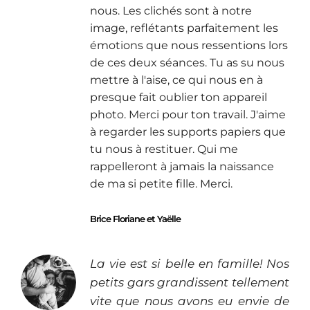
nous. Les clichés sont à notre
image, reflétants parfaitement les
émotions que nous ressentions lors
de ces deux séances. Tu as su nous
mettre à l'aise, ce qui nous en à
presque fait oublier ton appareil
photo. Merci pour ton travail. J'aime
à regarder les supports papiers que
tu nous à restituer. Qui me
rappelleront à jamais la naissance
de ma si petite fille. Merci.
Brice Floriane et Yaëlle
La vie est si belle en famille!
Nos
petits gars grandissent tellement
vite que nous avons eu envie de