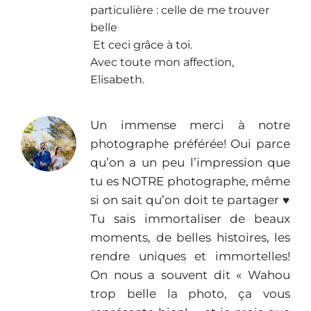
particulière : celle de me trouver
belle
Et ceci grâce à toi.
Avec toute mon affection,
Elisabeth.
Un immense merci à notre
photographe préférée! Oui parce
qu’on a un peu l’impression que
tu es NOTRE photographe, même
si on sait qu’on doit te partager ♥︎
Tu sais immortaliser de beaux
moments, de belles histoires, les
rendre uniques et immortelles!
On nous a souvent dit « Wahou
trop belle la photo, ça vous