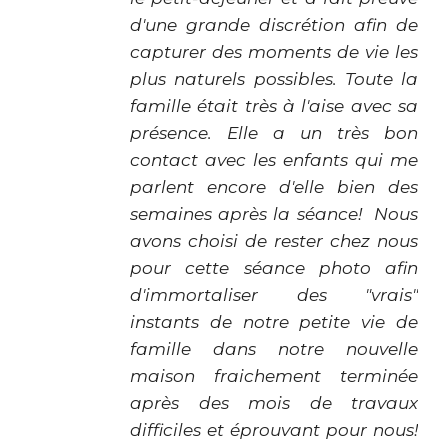
d'une grande discrétion afin de
capturer des moments de vie les
plus naturels possibles. Toute la
famille était très à l'aise avec sa
présence. Elle a un très bon
contact avec les enfants qui me
parlent encore d'elle bien des
semaines après la séance!
Nous
avons choisi de rester chez nous
pour cette séance photo afin
d'immortaliser des "vrais"
instants de notre petite vie de
famille dans notre nouvelle
maison fraichement terminée
après des mois de travaux
difficiles et éprouvant pour nous!