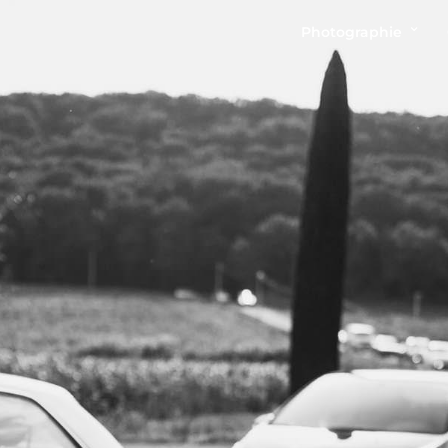
Photographie