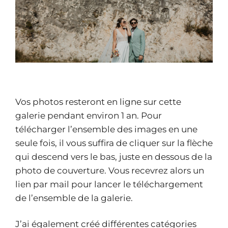
Vos photos resteront en ligne sur cette
galerie pendant environ 1 an. Pour
télécharger l’ensemble des images en une
seule fois, il vous suffira de cliquer sur la flèche
qui descend vers le bas, juste en dessous de la
photo de couverture. Vous recevrez alors un
lien par mail pour lancer le téléchargement
de l’ensemble de la galerie.
J’ai également créé différentes catégories