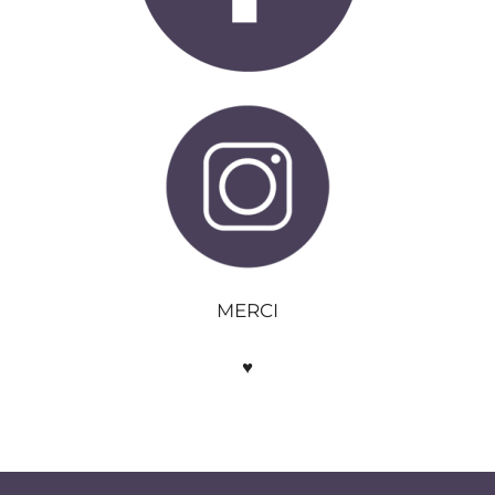
MERCI
♥