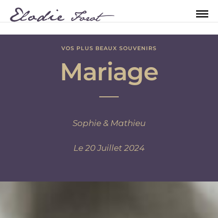
VOS PLUS BEAUX SOUVENIRS
Mariage
Sophie & Mathieu
Le 20 Juillet 2024