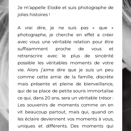
Je m’appelle Elodie et suis photographe de
jolies histoires !
A vrai dire, je ne suis pas « que »
photographe, je cherche en effet a créer
avec vous une véritable relation pour être
suffisamment proche de vous et
retranscrire avec le plus de sincérité
possible les véritables moments de votre
vie. Alors j’aime dire que je suis un peu
comme cette amie de la famille, discrète
mais présente et pleine de bienveillance,
qui de sa place de petite souris immortalise
ce qui, dans 20 ans, sera un véritable trésor :
Les souvenirs de moments comme on en
vit beaucoup partout, mais qui, quand on
les éclaire deviennent vos moments à vous,
uniques et différents. Des moments qui