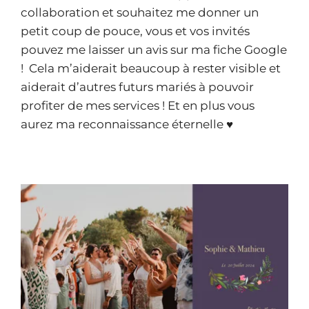
collaboration et souhaitez me donner un
petit coup de pouce, vous et vos invités
pouvez me laisser un avis sur ma fiche Google
! Cela m’aiderait beaucoup à rester visible et
aiderait d’autres futurs mariés à pouvoir
profiter de mes services ! Et en plus vous
aurez ma reconnaissance éternelle ♥