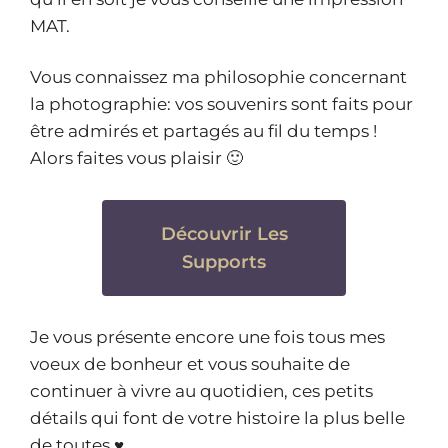
MAT.
Vous connaissez ma philosophie concernant
la photographie: vos souvenirs sont faits pour
être admirés et partagés au fil du temps !
Alors faites vous plaisir 🙂
Découvrir Les
Supports
Je vous présente encore une fois tous mes
voeux de bonheur et vous souhaite de
continuer à vivre au quotidien, ces petits
détails qui font de votre histoire la plus belle
de toutes ♥