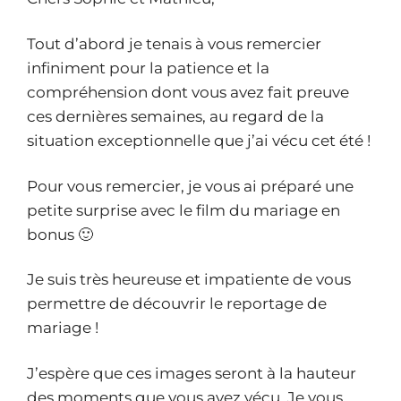
Tout d’abord je tenais à vous remercier
infiniment pour la patience et la
compréhension dont vous avez fait preuve
ces dernières semaines, au regard de la
situation exceptionnelle que j’ai vécu cet été !
Pour vous remercier, je vous ai préparé une
petite surprise avec le film du mariage en
bonus 🙂
Je suis très heureuse et impatiente de vous
permettre de découvrir le reportage de
mariage !
J’espère que ces images seront à la hauteur
des moments que vous avez vécu. Je vous