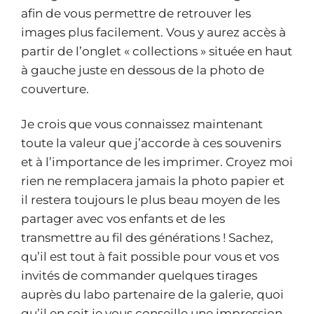
afin de vous permettre de retrouver les
images plus facilement. Vous y aurez accès à
partir de l’onglet « collections » située en haut
à gauche juste en dessous de la photo de
couverture.
Je crois que vous connaissez maintenant
toute la valeur que j’accorde à ces souvenirs
et à l’importance de les imprimer. Croyez moi
rien ne remplacera jamais la photo papier et
il restera toujours le plus beau moyen de les
partager avec vos enfants et de les
transmettre au fil des générations ! Sachez,
qu’il est tout à fait possible pour vous et vos
invités de commander quelques tirages
auprès du labo partenaire de la galerie, quoi
qu’il en soit je vous conseille une impression