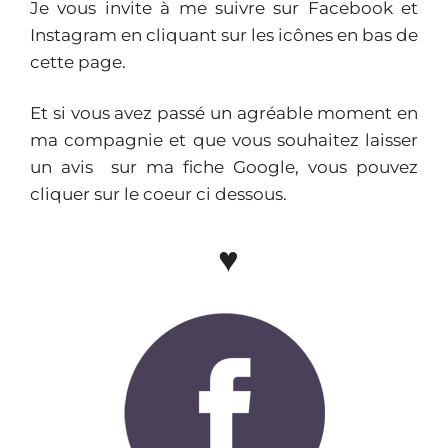
Je vous invite à me suivre sur Facebook et
Instagram en cliquant sur les icônes en bas de
cette page.
Et si vous avez passé un agréable moment en
ma compagnie et que vous souhaitez laisser
un avis sur ma fiche Google, vous pouvez
cliquer sur le coeur ci dessous.
♥