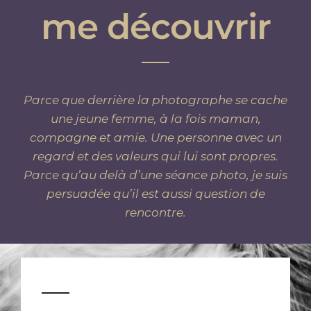
me découvrir
Parce que derrière la photographe se cache
une jeune femme, à la fois maman,
compagne et amie. Une personne avec un
regard et des valeurs qui lui sont propres.
Parce qu’au delà d’une séance photo, je suis
persuadée qu’il est aussi question de
rencontre.