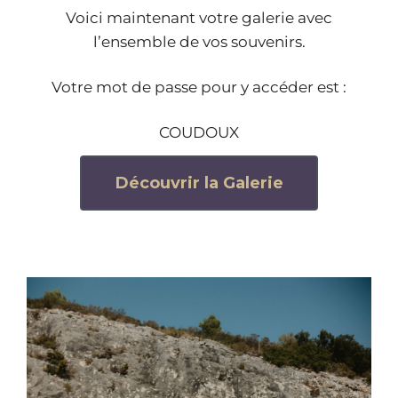
Voici maintenant votre galerie avec
l’ensemble de vos souvenirs.
Votre mot de passe pour y accéder est :
COUDOUX
Découvrir la Galerie