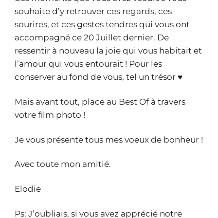
souhaite d’y retrouver ces regards, ces
sourires, et ces gestes tendres qui vous ont
accompagné ce 20 Juillet dernier. De
ressentir à nouveau la joie qui vous habitait et
l’amour qui vous entourait ! Pour les
conserver au fond de vous, tel un trésor ♥
Mais avant tout, place au Best Of à travers
votre film photo !
Je vous présente tous mes voeux de bonheur !
Avec toute mon amitié.
Elodie
Ps: J’oubliais, si vous avez apprécié notre