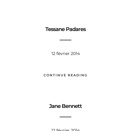
Tessane Padares
12 février 2014
CONTINUE READING
Jane Bennett
12 février 2014