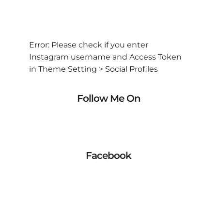
Error: Please check if you enter
Instagram username and Access Token
in Theme Setting > Social Profiles
Follow Me On
Facebook