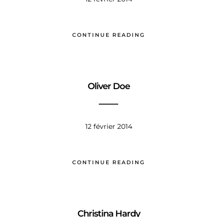
CONTINUE READING
Oliver Doe
12 février 2014
CONTINUE READING
Christina Hardy