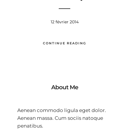
12 février 2014
CONTINUE READING
About Me
Aenean commodo ligula eget dolor.
Aenean massa. Cum sociis natoque
penatibus.