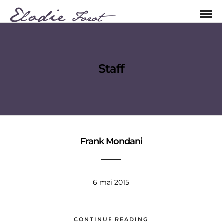
Staff
Frank Mondani
6 mai 2015
CONTINUE READING