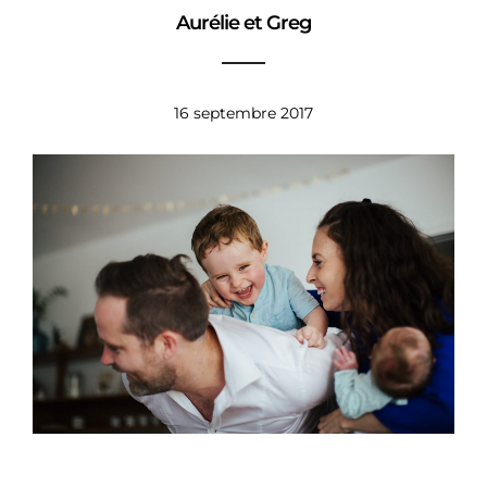
Aurélie et Greg
16 septembre 2017