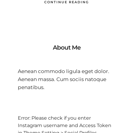
CONTINUE READING
About Me
Aenean commodo ligula eget dolor.
Aenean massa. Cum sociis natoque
penatibus.
Error: Please check if you enter
Instagram username and Access Token
in Theme Setting > Social Profiles