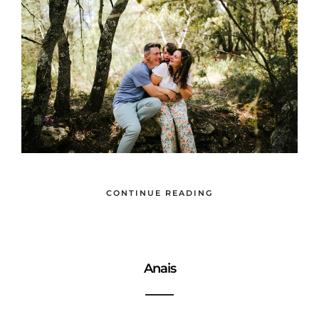
CONTINUE READING
Anais