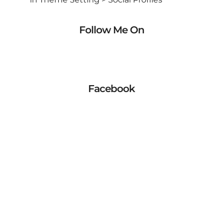
Follow Me On
Facebook