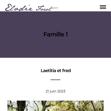
Famille 1
Laetitia et fred
21 juin 2023