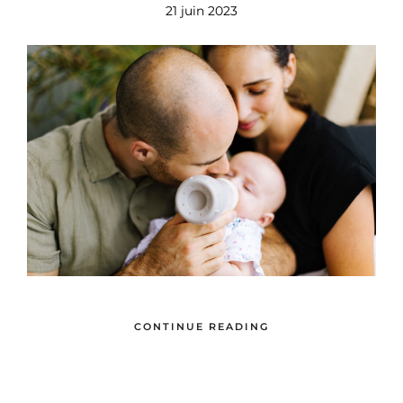
21 juin 2023
CONTINUE READING