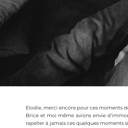
Elodie, merci encore pour ces moments de
Brice et moi même avions envie d’immortal
rapeller à jamais ces quelques moments si